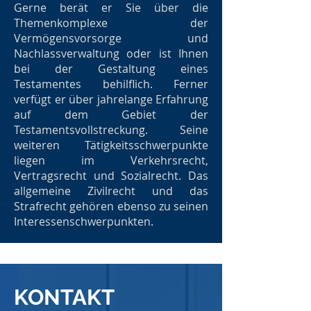
Gerne berät er Sie über die
Themenkomplexe der
Vermögensvorsorge und
Nachlassverwaltung oder ist Ihnen
bei der Gestaltung eines
Testamentes behilflich. Ferner
verfügt er über jahrelange Erfahrung
auf dem Gebiet der
Testamentsvollstreckung. Seine
weiteren Tätigkeitsschwerpunkte
liegen im Verkehrsrecht,
Vertragsrecht und Sozialrecht. Das
allgemeine Zivilrecht und das
Strafrecht gehören ebenso zu seinen
Interessenschwerpunkten.
KONTAKT