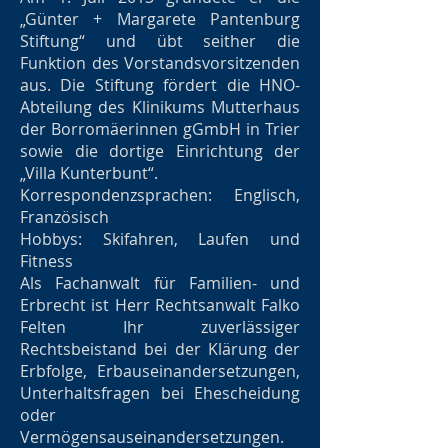
„Günter + Margarete Pantenburg
Stiftung“ und übt seither die
Funktion des Vorstandsvorsitzenden
aus. Die Stiftung fördert die HNO-
Abteilung des Klinikums Mutterhaus
der Borromäerinnen gGmbH in Trier
sowie die dortige Einrichtung der
„Villa Kunterbunt“.
Korrespondenzsprachen: Englisch,
Französisch
Hobbys: Skifahren, Laufen und
Fitness
Als Fachanwalt für Familien- und
Erbrecht ist Herr Rechtsanwalt Falko
Felten Ihr zuverlässiger
Rechtsbeistand bei der Klärung der
Erbfolge, Erbauseinandersetzungen,
Unterhaltsfragen bei Ehescheidung
oder
Vermögensauseinandersetzungen.