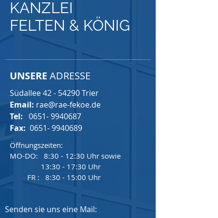
KANZLEI
FELTEN & KÖNIG
UNSERE
ADRESSE
Südallee 42 - 54290 Trier
Email:
rae@rae-fekoe.de
Tel:
0651- 9940687
Fax:
0651- 9940689
Öffnungszeiten:
MO-DO: 8:30 - 12:30 Uhr sowie
13:30 - 17:30 Uhr
FR : 8:30 - 15:00 Uhr
Senden sie uns eine Mail: