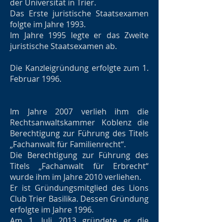
der Universität in Trier.
Das Erste juristische Staatsexamen
folgte im Jahre 1993.
Im Jahre 1995 legte er das Zweite
juristische Staatsexamen ab.
Die Kanzleigründung erfolgte zum 1.
Februar 1996.
Im Jahre 2007 verlieh ihm die
Rechtsanwaltskammer Koblenz die
Berechtigung zur Führung des Titels
„Fachanwalt für Familienrecht“.
Die Berechtigung zur Führung des
Titels „Fachanwalt für Erbrecht“
wurde ihm im Jahre 2010 verliehen.
Er ist Gründungsmitglied des Lions
Club Trier Basilika. Dessen Gründung
erfolgte im Jahre 1996.
Am 1. Juli 2013 gründete er die