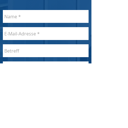
Senden